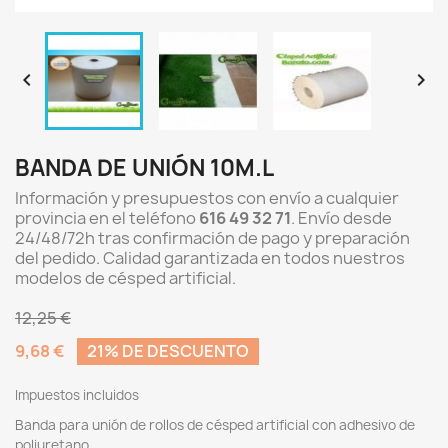


BANDA DE UNIÓN 10M.L
Información y presupuestos con envío a cualquier
provincia en el teléfono
616 49 32 71
. Envío desde
24/48/72h tras confirmación de pago y preparación
del pedido. Calidad garantizada en todos nuestros
modelos de césped artificial.
12,25 €
9,68 €
21% DE DESCUENTO
Impuestos incluidos
Banda para unión de rollos de césped artificial con adhesivo de
poliuretano