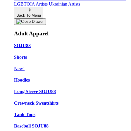
LGBTQIA Artists
Ukrainian Artists
Back To Menu
Adult Apparel
SOJU88
Shorts
New!
Hoodies
Long Sleeve SOJU88
Crewneck Sweatshirts
Tank Tops
Baseball SOJU88