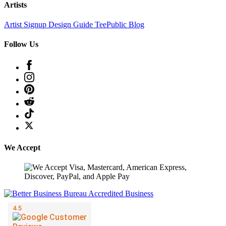
Artists
Artist Signup
Design Guide
TeePublic Blog
Follow Us
We Accept