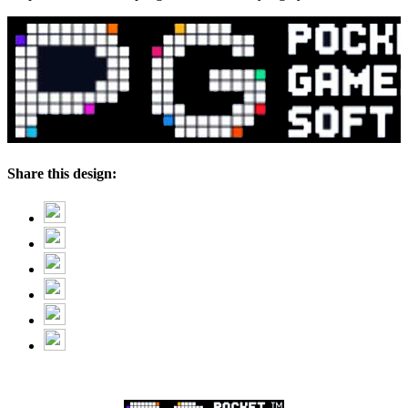
Share this design: