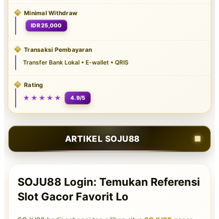
Minimal Withdraw
IDR 25,000
Transaksi Pembayaran
Transfer Bank Lokal • E-wallet • QRIS
Rating
4.9/5
ARTIKEL SOJU88
SOJU88 Login: Temukan Referensi
Slot Gacor Favorit Lo