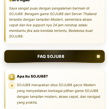
Saya sangat puas dengan pengalaman bermain di
SOJU88. Beragam game SOJU88 dari Server Thailand
tersedia dengan tampilan Modern, sementara akses
cepat dan live support nya 24 jam nonstop selalu
membantu jika ada kendala tertentu, Bedebess buat
SOJU88.
FAQ SOJU88
Apa itu SOJU88?
SOJU88 merupakan situs SOJU88 gacor Modern
yang menyediakan berbagai pilihan game SOJU88
dengan tampilan modern, akses cepat, dan navigasi
yang praktis.