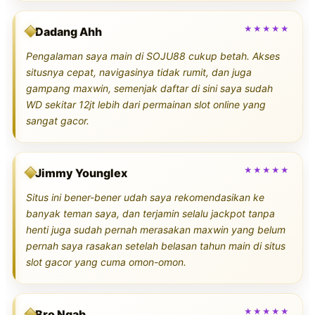
Dadang Ahh
Pengalaman saya main di SOJU88 cukup betah. Akses
situsnya cepat, navigasinya tidak rumit, dan juga
gampang maxwin, semenjak daftar di sini saya sudah
WD sekitar 12jt lebih dari permainan slot online yang
sangat gacor.
Jimmy Younglex
Situs ini bener-bener udah saya rekomendasikan ke
banyak teman saya, dan terjamin selalu jackpot tanpa
henti juga sudah pernah merasakan maxwin yang belum
pernah saya rasakan setelah belasan tahun main di situs
slot gacor yang cuma omon-omon.
Bro Ngab