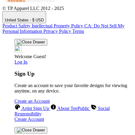
© TP Apparel LLC 2012 - 2025
United States - $ USD
Product Safety
Intellectual Property Policy
CA: Do Not Sell My
Personal Information
Privacy Policy
Terms
Welcome Guest!
Log In
Sign Up
Create an account to save your favorite designs for viewing
anytime, on any device.
Create an Account
Artist Sign Up
About TeePublic
Social
Responsibility
Create Account