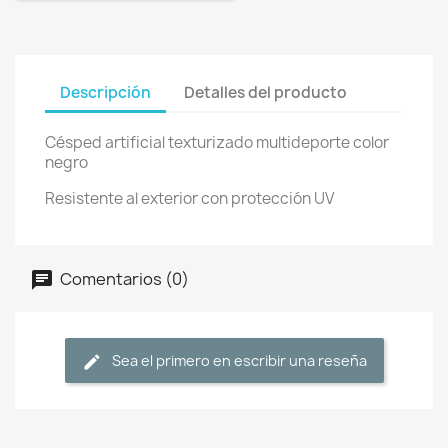
Descripción
Detalles del producto
Césped artificial texturizado multideporte color
negro
Resistente al exterior con protección UV
Comentarios (0)
Sea el primero en escribir una reseña