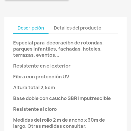
Descripción
Detalles del producto
Especial para decoración de rotondas,
parques infantiles, fachadas, hoteles,
terrazas, eventos...
Resistente en el exterior
Fibra con protección UV
Altura total 2,5cm
Base doble con caucho SBR imputrescible
Resistente al cloro
Medidas del rollo 2 m de ancho x 30m de
largo. Otras medidas consultar.