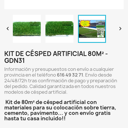


KIT DE CÉSPED ARTIFICIAL 80M² -
GDN31
Información y presupuestos con envío a cualquier
provincia en el teléfono
616 49 32 71
. Envío desde
24/48/72h tras confirmación de pago y preparación
del pedido. Calidad garantizada en todos nuestros
modelos de césped artificial.
Kit de 80m² de césped artificial con
materiales para su colocación sobre tierra,
cemento, pavimento... y con envío gratis
hasta tu casa incluido!!