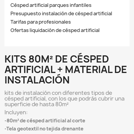
Césped artificial parques infantiles
Presupuesto instalación de césped artificial
Tarifas para profesionales
Ofertas liquidación de césped artificial
KITS 80M² DE CÉSPED
ARTIFICIAL + MATERIAL DE
INSTALACIÓN
kits de instalación con diferentes tipos de
césped artificial, con los que podrás cubrir una
superficie de hasta 80m²
Incluyen:
-80m² de césped artificial al corte
-Tela geotextil no tejida drenante