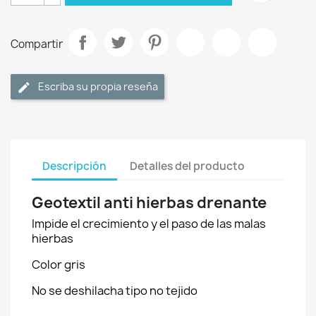
Compartir
Escriba su propia reseña
Descripción
Detalles del producto
Geotextil anti hierbas drenante
Impide el crecimiento y el paso de las malas
hierbas
Color gris
No se deshilacha tipo no tejido