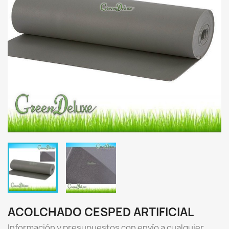
ACOLCHADO CESPED ARTIFICIAL
Información y presupuestos con envío a cualquier