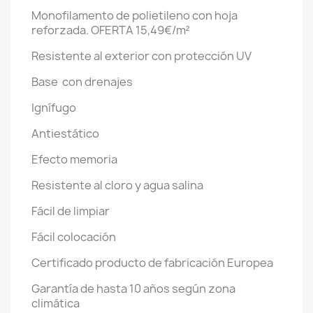
Monofilamento de polietileno con hoja
reforzada. OFERTA 15,49€/m²
Resistente al exterior con protección UV
Base con drenajes
Ignífugo
Antiestático
Efecto memoria
Resistente al cloro y agua salina
Fácil de limpiar
Fácil colocación
Certificado producto de fabricación Europea
Garantía de hasta 10 años s
egún zona
climática