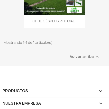
KIT DE CÉSPED ARTIFICIAL...
Mostrando 1-1 de 1 artículo(s)
Volver arriba

PRODUCTOS

NUESTRA EMPRESA
