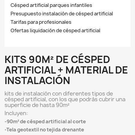
Césped artificial parques infantiles
Presupuesto instalación de césped artificial
Tarifas para profesionales
Ofertas liquidación de césped artificial
KITS 90M² DE CÉSPED
ARTIFICIAL + MATERIAL DE
INSTALACIÓN
kits de instalación con diferentes tipos de
césped artificial, con los que podrás cubrir una
superficie de hasta 90m²
Incluyen:
-90m² de césped artificial al corte
-Tela geotextil no tejida drenante