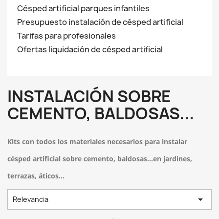
Césped artificial parques infantiles
Presupuesto instalación de césped artificial
Tarifas para profesionales
Ofertas liquidación de césped artificial
INSTALACIÓN SOBRE
CEMENTO, BALDOSAS...
Kits con todos los materiales necesarios para instalar
césped artificial sobre cemento, baldosas...en jardines,
terrazas, áticos...

Relevancia