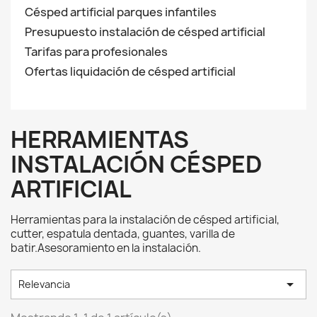
Césped artificial parques infantiles
Presupuesto instalación de césped artificial
Tarifas para profesionales
Ofertas liquidación de césped artificial
HERRAMIENTAS
INSTALACIÓN CÉSPED
ARTIFICIAL
Herramientas para la instalación de césped artificial,
cutter, espatula dentada, guantes, varilla de
batir.Asesoramiento en la instalación.

Relevancia