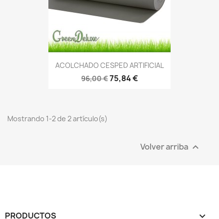
ACOLCHADO CESPED ARTIFICIAL
75,84 €
96,00 €
Mostrando 1-2 de 2 artículo(s)
Volver arriba

PRODUCTOS
