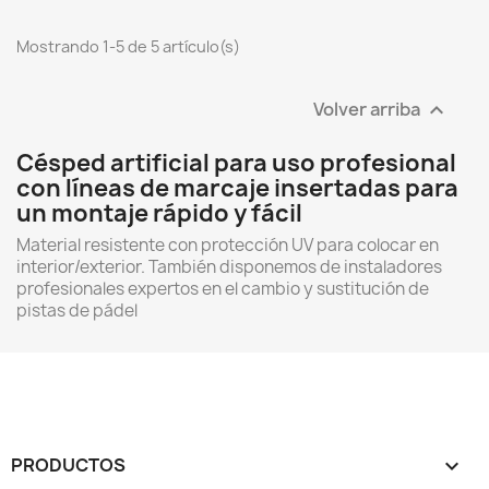
Mostrando 1-5 de 5 artículo(s)
Volver arriba

Césped artificial para uso profesional
con líneas de marcaje insertadas para
un montaje rápido y fácil
Material resistente con protección UV para colocar en
interior/exterior. También disponemos de instaladores
profesionales expertos en el cambio y sustitución de
pistas de pádel
PRODUCTOS
