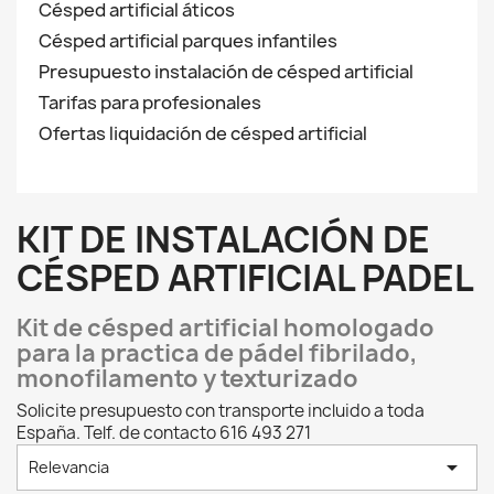
Césped artificial áticos
Césped artificial parques infantiles
Presupuesto instalación de césped artificial
Tarifas para profesionales
Ofertas liquidación de césped artificial
KIT DE INSTALACIÓN DE
CÉSPED ARTIFICIAL PADEL
Kit de césped artificial homologado
para la practica de pádel fibrilado,
monofilamento y texturizado
Solicite presupuesto con transporte incluido a toda
España. Telf. de contacto 616 493 271

Relevancia