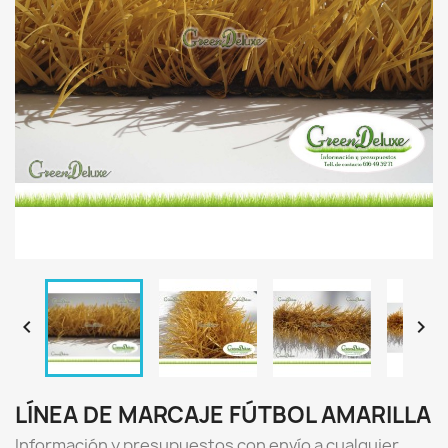


LÍNEA DE MARCAJE FÚTBOL AMARILLA
Información y presupuestos con envío a cualquier