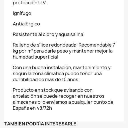
protección U.V.
Ignífugo
Antialérgico
Resistente al cloro y agua salina
Relleno de sílice redondeada: Recomendable 7
kg por m² para darle peso y mantener mejor la
humedad superficial
Con una buena instalación, mantenimiento y
según la zona climática puede tener una
durabilidad de más de 10 años
Producto en stock que avisando con
antelación se puede recoger en nuestros
almacenes o lo enviamos a cualquier punto de
España en 48/72h
TAMBIÉN PODRÍA INTERESARLE