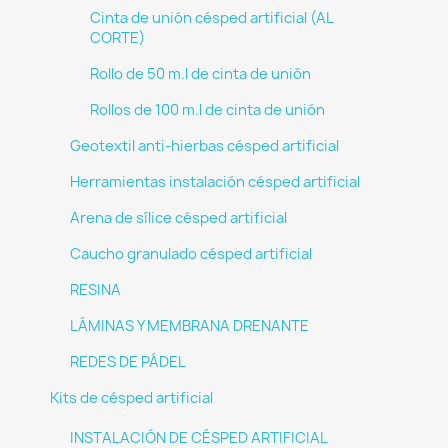
Cinta de unión césped artificial (AL
CORTE)
Rollo de 50 m.l de cinta de unión
Rollos de 100 m.l de cinta de unión
Geotextil anti-hierbas césped artificial
Herramientas instalación césped artificial
Arena de sílice césped artificial
Caucho granulado césped artificial
RESINA
LÁMINAS Y MEMBRANA DRENANTE
REDES DE PÁDEL
Kits de césped artificial
INSTALACIÓN DE CÉSPED ARTIFICIAL