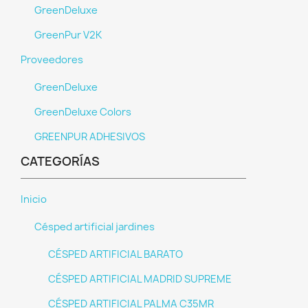
GreenDeluxe
GreenPur V2K
Proveedores
GreenDeluxe
GreenDeluxe Colors
GREENPUR ADHESIVOS
CATEGORÍAS
Inicio
Césped artificial jardines
CÉSPED ARTIFICIAL BARATO
CÉSPED ARTIFICIAL MADRID SUPREME
CÉSPED ARTIFICIAL PALMA C35MR