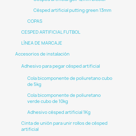
Césped artificial putting green 13mm
COPAS
CESPED ARTIFICIAL FUTBOL
LÍNEA DE MARCAJE
Accesorios de instalación
Adhesivo para pegar césped artificial
Cola bicomponente de poliuretano cubo
de 5kg
Cola bicomponente de poliuretano
verde cubo de 10kg
Adhesivo césped artificial 1Kg
Cinta de unión para unir rollos de césped
artificial