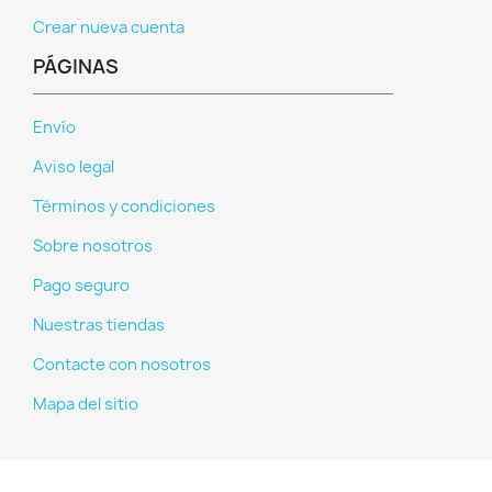
Crear nueva cuenta
PÁGINAS
Envío
Aviso legal
Términos y condiciones
Sobre nosotros
Pago seguro
Nuestras tiendas
Contacte con nosotros
Mapa del sitio