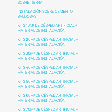
SOBRE TIERRA
INSTALACIÓN SOBRE CEMENTO,
BALDOSAS...
KITS 10M² DE CÉSPED ARTIFICIAL +
MATERIAL DE INSTALACIÓN
KITS 20M² DE CÉSPED ARTIFICIAL +
MATERIAL DE INSTALACIÓN
KITS 30M² DE CÉSPED ARTIFICIAL +
MATERIAL DE INSTALACIÓN
KITS 40M² DE CÉSPED ARTIFICIAL+
MATERIAL DE INSTALACIÓN
KITS 50M² DE CÉSPED ARTIFICIAL +
MATERIAL DE INSTALACIÓN
KITS 60M² DE CÉSPED ARTIFICIAL +
MATERIAL DE INSTALACIÓN
KITS 70M² DE CÉSPED ARTIFICIAL +