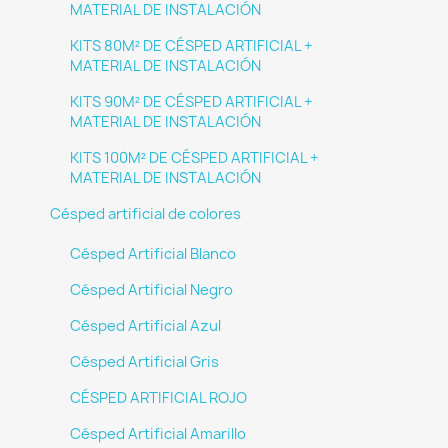
MATERIAL DE INSTALACIÓN
KITS 80M² DE CÉSPED ARTIFICIAL +
MATERIAL DE INSTALACIÓN
KITS 90M² DE CÉSPED ARTIFICIAL +
MATERIAL DE INSTALACIÓN
KITS 100M² DE CÉSPED ARTIFICIAL +
MATERIAL DE INSTALACIÓN
Césped artificial de colores
Césped Artificial Blanco
Césped Artificial Negro
Césped Artificial Azul
Césped Artificial Gris
CÉSPED ARTIFICIAL ROJO
Césped Artificial Amarillo