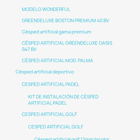
MODELO WONDERFUL
GREENDELUXE BOSTON PREMIUM 40 BV
Césped artificial gama premium
CÉSPED ARTIFICIAL GREENDELUXE OASIS
S47 BV
CÉSPED ARTIFICIAL MOD. PALMA
Césped artificial deportivo
CESPED ARTIFICIAL PADEL
KIT DE INSTALACIÓN DE CÉSPED
ARTIFICIAL PADEL
CESPED ARTIFICIAL GOLF
CESPED ARTIFICIAL GOLF
Césped artificial golf 12mm bicolor