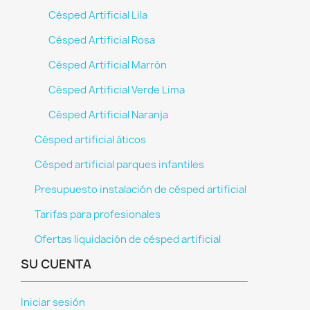
Césped Artificial Lila
Césped Artificial Rosa
Césped Artificial Marrón
Césped Artificial Verde Lima
Césped Artificial Naranja
Césped artificial áticos
Césped artificial parques infantiles
Presupuesto instalación de césped artificial
Tarifas para profesionales
Ofertas liquidación de césped artificial
SU CUENTA
Iniciar sesión